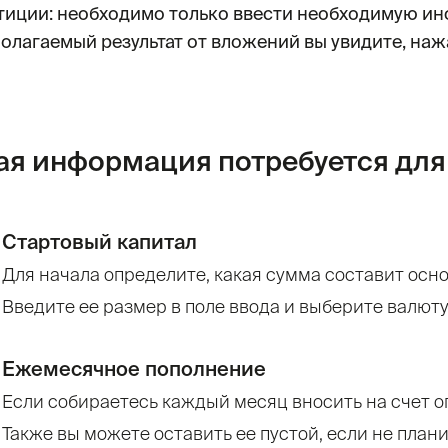
тиции: необходимо только ввести необходимую и
олагаемый результат от вложений вы увидите, нажа
ая информация потребуется для
Стартовый капитал
Для начала определите, какая сумма составит осн
Введите ее размер в поле ввода и выберите валюту
Ежемесячное пополнение
Если собираетесь каждый месяц вносить на счет о
Также вы можете оставить ее пустой, если не план