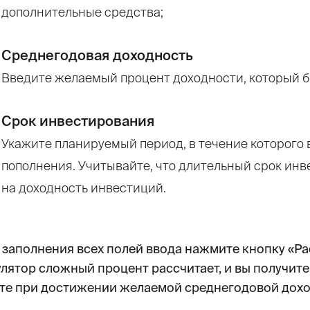
дополнительные средства;
Среднегодовая доходность
Введите желаемый процент доходности, который бы
Срок инвестирования
Укажите планируемый период, в течение которого
пополнения. Учитывайте, что длительный срок ин
на доходность инвестиций.
 заполнения всех полей ввода нажмите кнопку «Ра
улятор сложный процент рассчитает, и вы получит
ете при достижении желаемой среднегодовой дохо