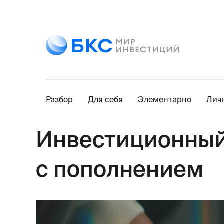
Разбор
Для себя
Элементарно
Лич
Инвестиционный
с пополнением