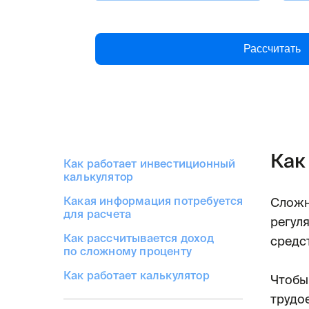
Рассчитать
Как
Как работает инвестиционный
калькулятор
Какая информация потребуется
Сложн
для расчета
регул
Как рассчитывается доход
средс
по сложному проценту
Как работает калькулятор
Чтобы
трудо