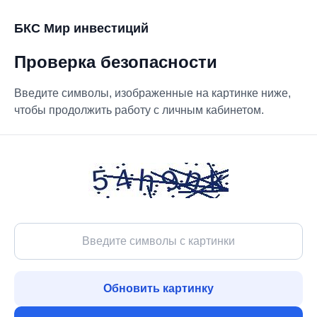
БКС Мир инвестиций
Проверка безопасности
Введите символы, изображенные на картинке ниже,
чтобы продолжить работу с личным кабинетом.
Обновить картинку